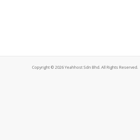
Copyright © 2026 Yeahhost Sdn Bhd. All Rights Reserved.