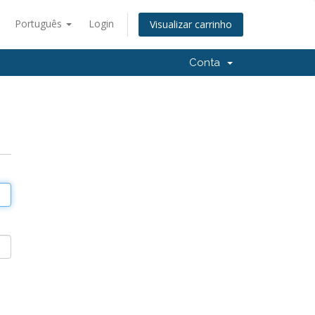
Português
Login
Visualizar carrinho
Conta